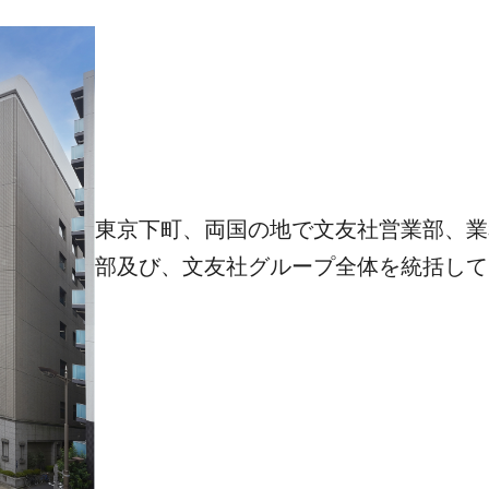
東京下町、両国の地で文友社営業部、業
部及び、文友社グループ全体を統括して