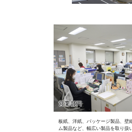
営業部門
板紙、洋紙、パッケージ製品、壁
ム製品など、幅広い製品を取り扱