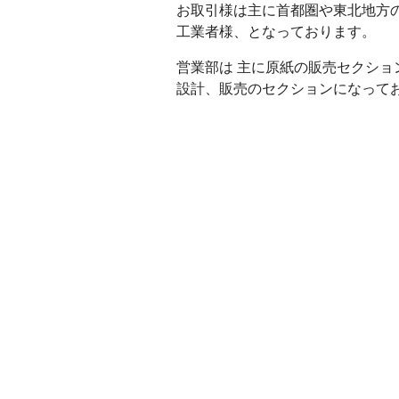
お取引様は主に首都圏や東北地方
工業者様、となっております。
営業部は 主に原紙の販売セクショ
設計、販売のセクションになって